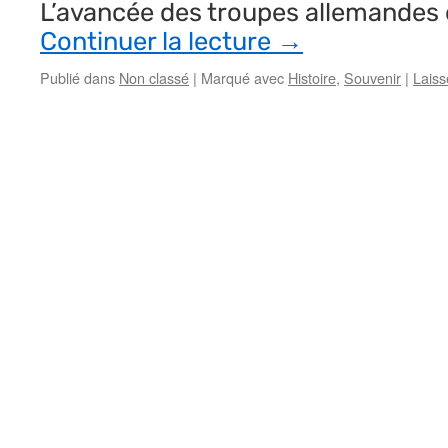
L’avancée des troupes allemandes 
Continuer la lecture
→
Publié dans
Non classé
|
Marqué avec
Histoire
,
Souvenir
|
Laiss