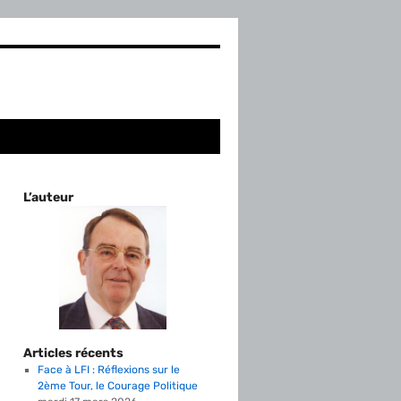
L’auteur
Articles récents
Face à LFI : Réflexions sur le
2ème Tour, le Courage Politique