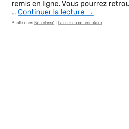
remis en ligne. Vous pourrez retro
…
Continuer la lecture
→
Publié dans
Non classé
|
Laisser un commentaire