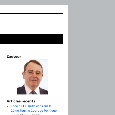
L’auteur
Articles récents
Face à LFI : Réflexions sur le
2ème Tour, le Courage Politique