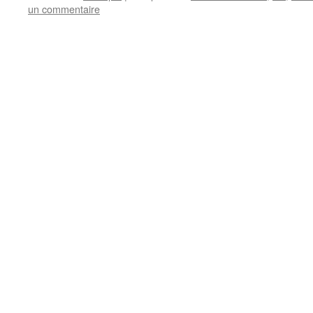
un commentaire