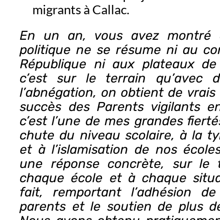
migrants à Callac.
En un an, vous avez montré
politique ne se résume ni au co
République ni aux plateaux de 
c’est sur le terrain qu’avec
l’abnégation, on obtient de vrais
succès des Parents vigilants e
c’est l’une de mes grandes fierté
chute du niveau scolaire, à la 
et à l’islamisation de nos écoles,
une réponse concrète, sur le 
chaque école et à chaque situa
fait, remportant l’adhésion 
parents et le soutien de plus d