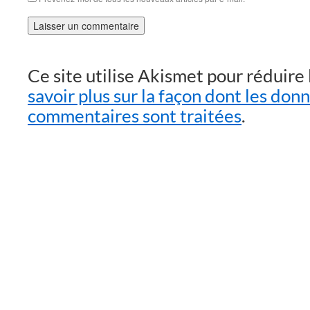
Ce site utilise Akismet pour réduire 
savoir plus sur la façon dont les don
commentaires sont traitées
.