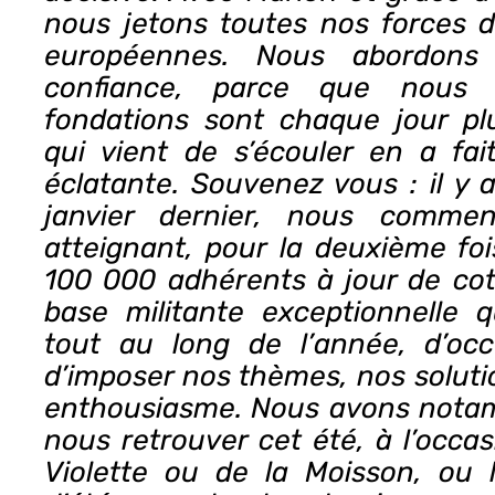
nous jetons toutes nos forces d
européennes. Nous abordons
confiance, parce que nous
fondations sont chaque jour plu
qui vient de s’écouler en a fai
éclatante. Souvenez vous : il y 
janvier dernier, nous commen
atteignant, pour la deuxième foi
100 000 adhérents à jour de coti
base militante exceptionnelle 
tout au long de l’année, d’occ
d’imposer nos thèmes, nos soluti
enthousiasme. Nous avons notam
nous retrouver cet été, à l’occas
Violette ou de la Moisson, ou l