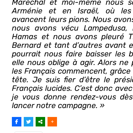
Maréchal et moi-même nous 
Arménie et en Israël, où les 
avancent leurs pions. Nous avon
nous avons vécu Lampedusa, 
Hamas et nous avons pleuré T
Bernard et tant d’autres avant e
pourrait nous faire baisser les b
elle nous oblige à agir. Alors ne
les Français commencent, grâce à
tête. Je suis fier d’être le prés
Français lucides. C’est donc ave
je vous donne rendez-vous dès
lancer notre campagne. »