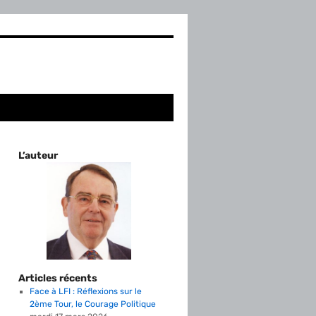
L’auteur
Articles récents
Face à LFI : Réflexions sur le
2ème Tour, le Courage Politique