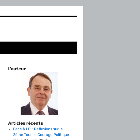
L’auteur
Articles récents
Face à LFI : Réflexions sur le
2ème Tour, le Courage Politique