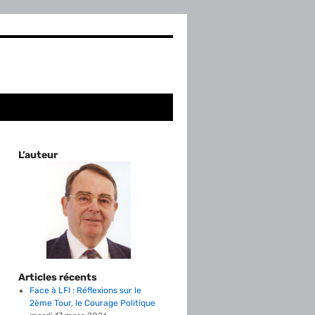
L’auteur
Articles récents
Face à LFI : Réflexions sur le
2ème Tour, le Courage Politique