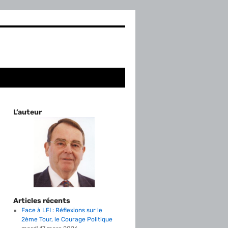
L’auteur
Articles récents
Face à LFI : Réflexions sur le
2ème Tour, le Courage Politique