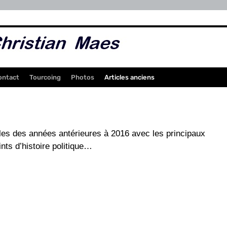
ontact
Tourcoing
Photos
Articles anciens
cles des années antérieures à 2016 avec les principaux
ts d’histoire politique…