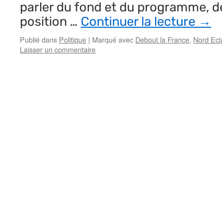
parler du fond et du programme, 
position …
Continuer la lecture
→
Publié dans
Politique
|
Marqué avec
Debout la France
,
Nord Ecla
Laisser un commentaire