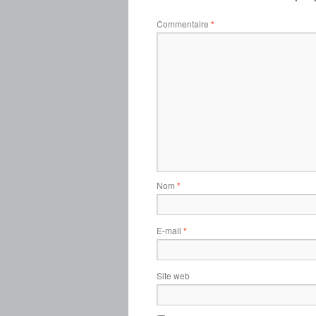
Commentaire
*
Nom
*
E-mail
*
Site web