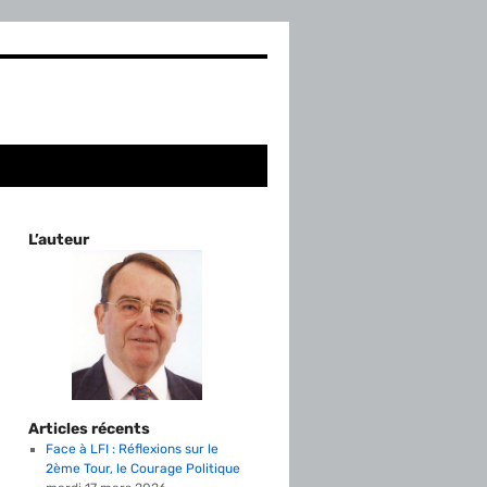
L’auteur
Articles récents
Face à LFI : Réflexions sur le
2ème Tour, le Courage Politique