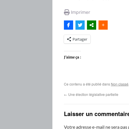
Imprimer
Partager
J’aime ça :
Ce contenu a été publié dans
Non classé
←
Une élection législative partielle
Laisser un commentair
Votre adresse e-mail ne sera pas 