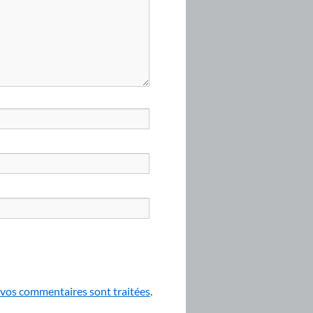
e vos commentaires sont traitées
.