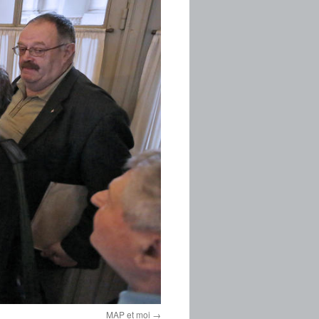
MAP et moi