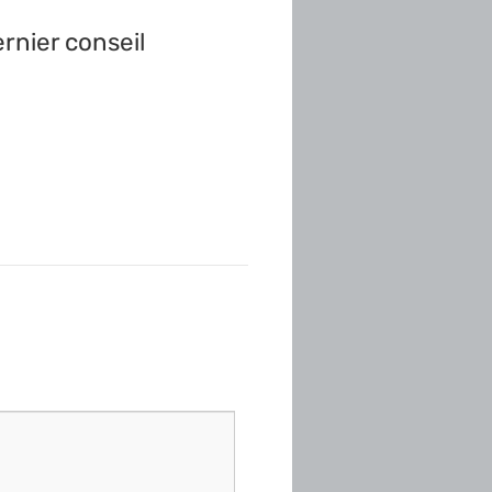
rnier conseil