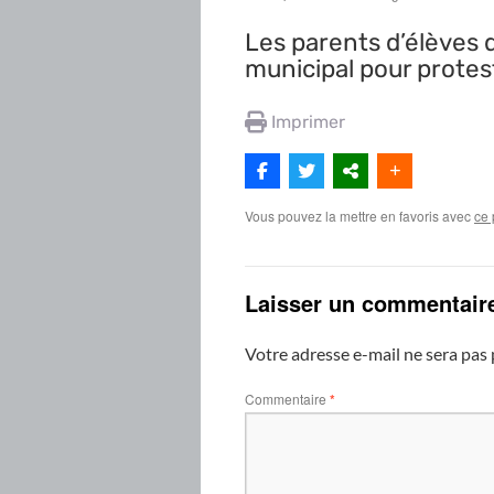
Les parents d’élèves 
municipal pour protes
Imprimer
Vous pouvez la mettre en favoris avec
ce 
Laisser un commentair
Votre adresse e-mail ne sera pas 
Commentaire
*