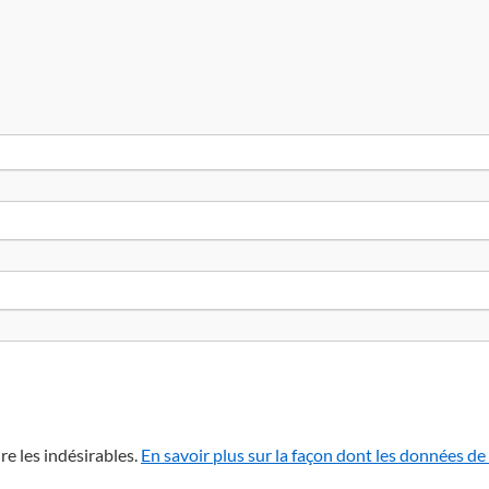
re les indésirables.
En savoir plus sur la façon dont les données d