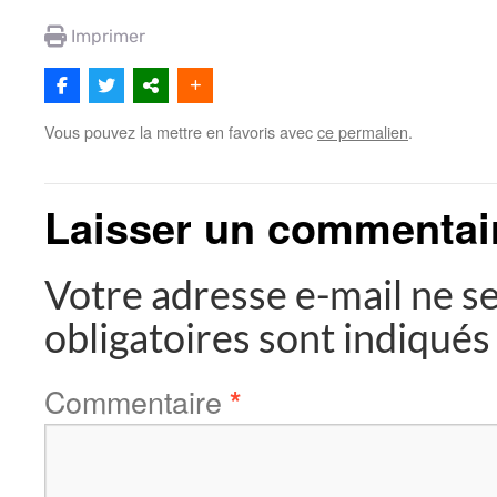
Imprimer
Vous pouvez la mettre en favoris avec
ce permalien
.
Laisser un commentai
Votre adresse e-mail ne se
obligatoires sont indiqué
Commentaire
*