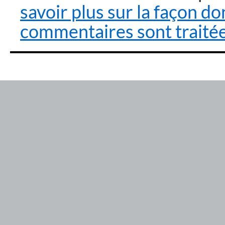
savoir plus sur la façon d
commentaires sont traité