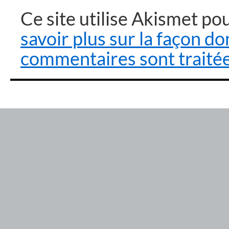
Ce site utilise Akismet pou
savoir plus sur la façon d
commentaires sont traité