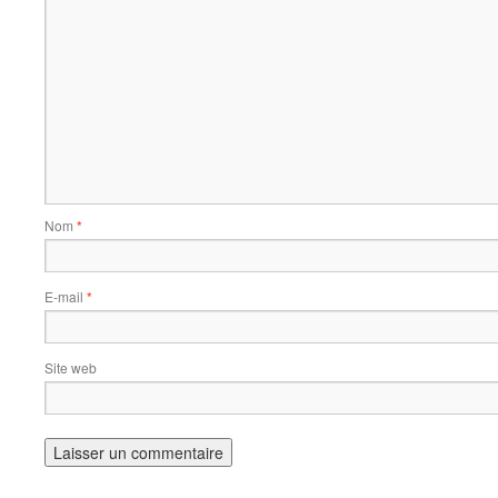
Nom
*
E-mail
*
Site web