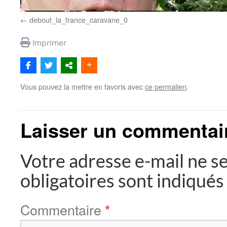
debout_la_france_caravane_0
Imprimer
Vous pouvez la mettre en favoris avec
ce permalien
.
Laisser un commentai
Votre adresse e-mail ne se
obligatoires sont indiqué
Commentaire
*