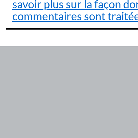
savoir plus sur la façon d
commentaires sont traité