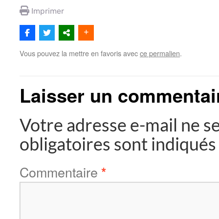
Imprimer
Vous pouvez la mettre en favoris avec
ce permalien
.
Laisser un commentai
Votre adresse e-mail ne se
obligatoires sont indiqué
Commentaire
*