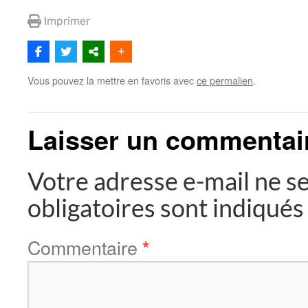
Imprimer
Vous pouvez la mettre en favoris avec
ce permalien
.
Laisser un commentai
Votre adresse e-mail ne se
obligatoires sont indiqué
Commentaire
*