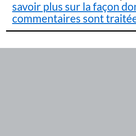
savoir plus sur la façon d
commentaires sont traité