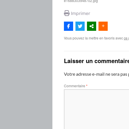
e1688303948702.jpg
Imprimer
Vous pouvez la mettre en favoris avec
ce 
Laisser un commentair
Votre adresse e-mail ne sera pas 
Commentaire
*