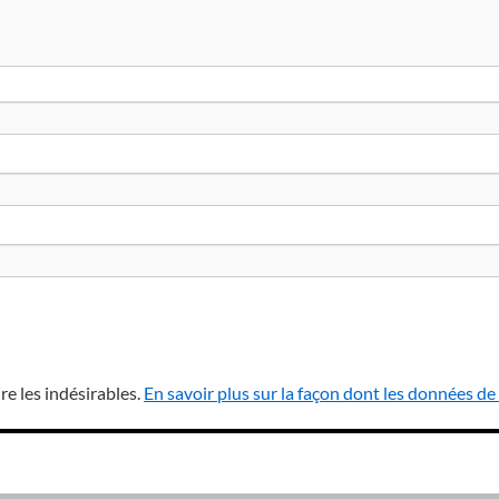
re les indésirables.
En savoir plus sur la façon dont les données d