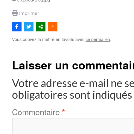
Imprimer
Vous pouvez la mettre en favoris avec
ce permalien
.
Laisser un commentai
Votre adresse e-mail ne se
obligatoires sont indiqué
Commentaire
*