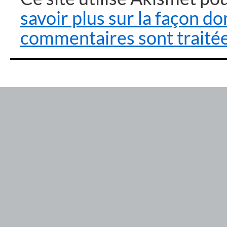
savoir plus sur la façon d
commentaires sont traité